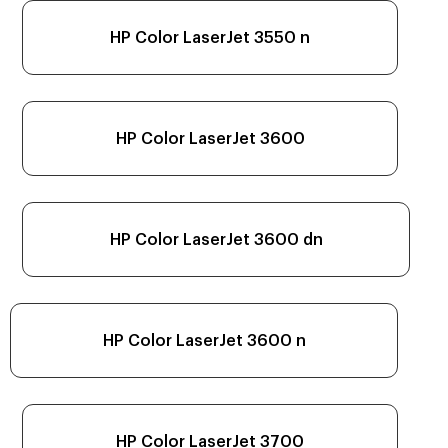
HP Color LaserJet 3550 n
HP Color LaserJet 3600
HP Color LaserJet 3600 dn
HP Color LaserJet 3600 n
HP Color LaserJet 3700