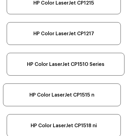
HP Color LaserJet CP1215
HP Color LaserJet CP1217
HP Color LaserJet CP1510 Series
HP Color LaserJet CP1515 n
HP Color LaserJet CP1518 ni