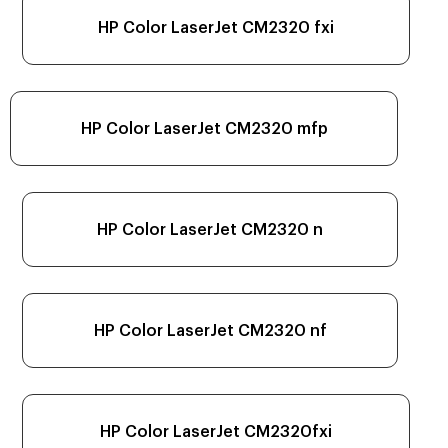
HP Color LaserJet CM2320 fxi
HP Color LaserJet CM2320 mfp
HP Color LaserJet CM2320 n
HP Color LaserJet CM2320 nf
HP Color LaserJet CM2320fxi