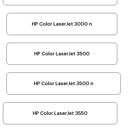
HP Color LaserJet 3000 n
HP Color LaserJet 3500
HP Color LaserJet 3500 n
HP Color LaserJet 3550