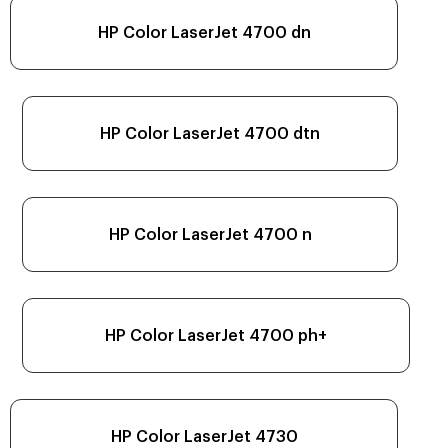
HP Color LaserJet 4700 dn
HP Color LaserJet 4700 dtn
HP Color LaserJet 4700 n
HP Color LaserJet 4700 ph+
HP Color LaserJet 4730