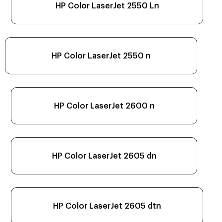
HP Color LaserJet 2550 Ln
HP Color LaserJet 2550 n
HP Color LaserJet 2600 n
HP Color LaserJet 2605 dn
HP Color LaserJet 2605 dtn