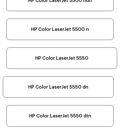
HP Color LaserJet 5500 hdn
HP Color LaserJet 5500 n
HP Color LaserJet 5550
HP Color LaserJet 5550 dn
HP Color LaserJet 5550 dtn