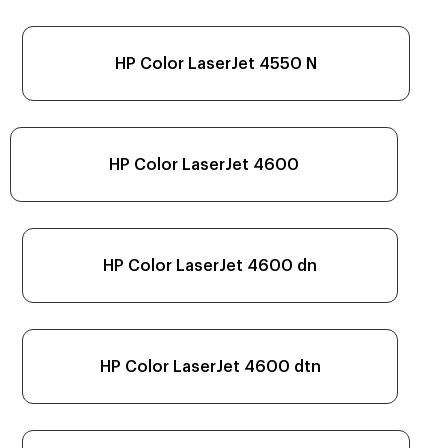
HP Color LaserJet 4550 N
HP Color LaserJet 4600
HP Color LaserJet 4600 dn
HP Color LaserJet 4600 dtn