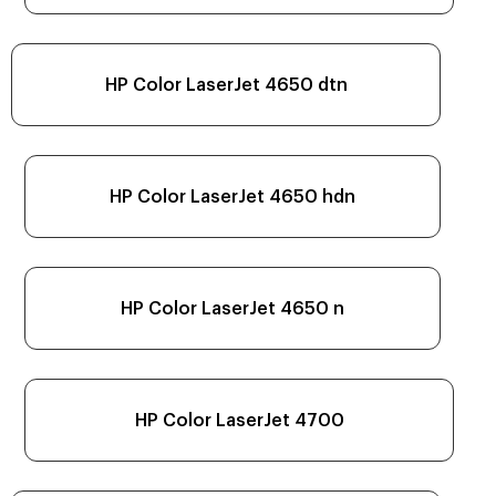
HP Color LaserJet 4650 dtn
HP Color LaserJet 4650 hdn
HP Color LaserJet 4650 n
HP Color LaserJet 4700