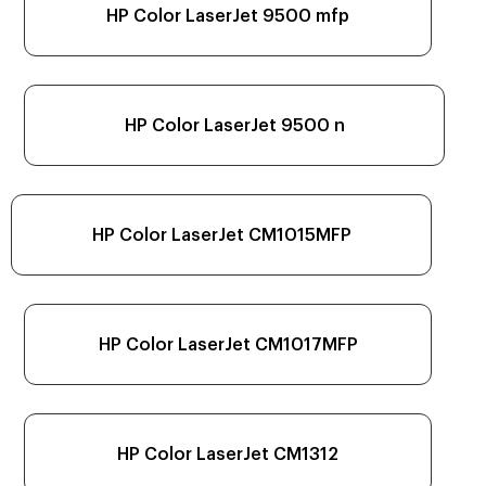
HP Color LaserJet 9500 mfp
HP Color LaserJet 9500 n
HP Color LaserJet CM1015MFP
HP Color LaserJet CM1017MFP
HP Color LaserJet CM1312