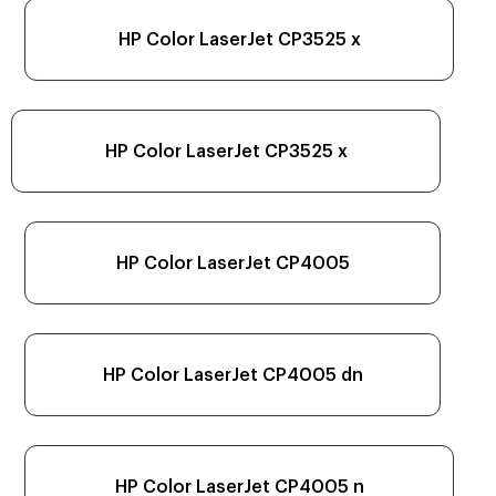
HP Color LaserJet CP3525 x
HP Color LaserJet CP3525 x
HP Color LaserJet CP4005
HP Color LaserJet CP4005 dn
HP Color LaserJet CP4005 n