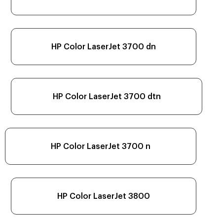
HP Color LaserJet 3700 dn
HP Color LaserJet 3700 dtn
HP Color LaserJet 3700 n
HP Color LaserJet 3800