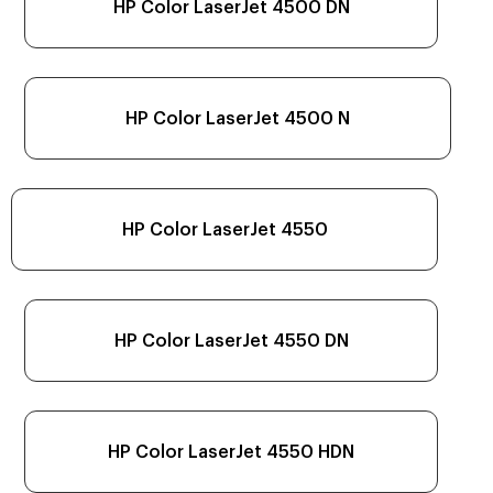
HP Color LaserJet 4500 DN
HP Color LaserJet 4500 N
HP Color LaserJet 4550
HP Color LaserJet 4550 DN
HP Color LaserJet 4550 HDN