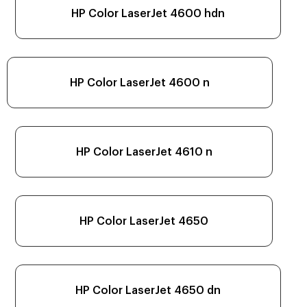
HP Color LaserJet 4600 hdn
HP Color LaserJet 4600 n
HP Color LaserJet 4610 n
HP Color LaserJet 4650
HP Color LaserJet 4650 dn