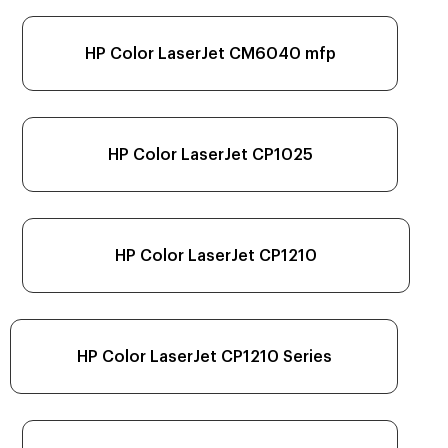
HP Color LaserJet CM6040 mfp
HP Color LaserJet CP1025
HP Color LaserJet CP1210
HP Color LaserJet CP1210 Series