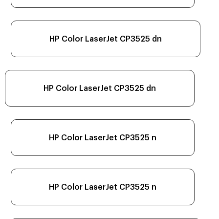
HP Color LaserJet CP3525 dn
HP Color LaserJet CP3525 dn
HP Color LaserJet CP3525 n
HP Color LaserJet CP3525 n