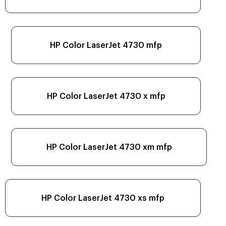
HP Color LaserJet 4730 mfp
HP Color LaserJet 4730 x mfp
HP Color LaserJet 4730 xm mfp
HP Color LaserJet 4730 xs mfp