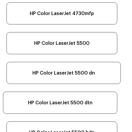
HP Color LaserJet 4730mfp
HP Color LaserJet 5500
HP Color LaserJet 5500 dn
HP Color LaserJet 5500 dtn