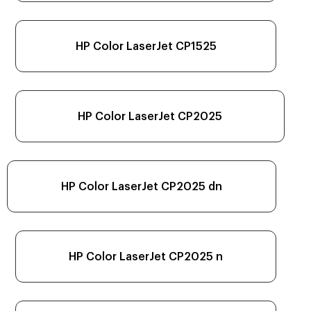
HP Color LaserJet CP1525
HP Color LaserJet CP2025
HP Color LaserJet CP2025 dn
HP Color LaserJet CP2025 n