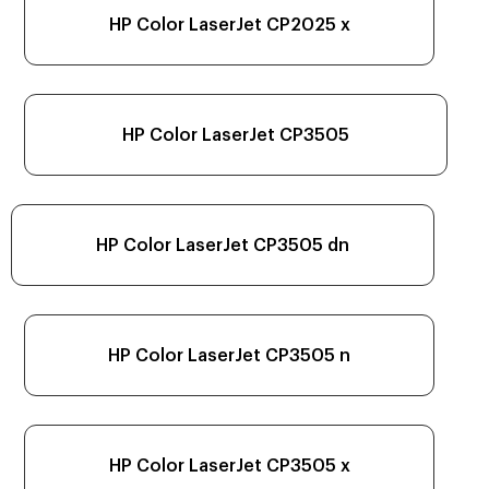
HP Color LaserJet CP2025 x
HP Color LaserJet CP3505
HP Color LaserJet CP3505 dn
HP Color LaserJet CP3505 n
HP Color LaserJet CP3505 x