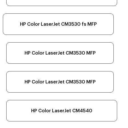
HP Color LaserJet CM3530 fs MFP
HP Color LaserJet CM3530 MFP
HP Color LaserJet CM3530 MFP
HP Color LaserJet CM4540