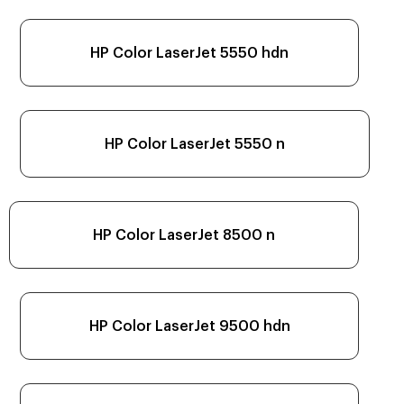
HP Color LaserJet 5550 hdn
HP Color LaserJet 5550 n
HP Color LaserJet 8500 n
HP Color LaserJet 9500 hdn