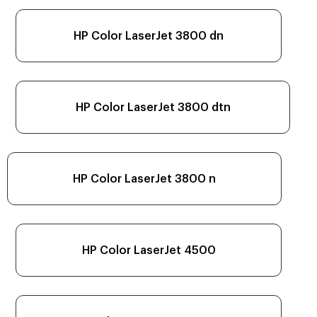
HP Color LaserJet 3800 dn
HP Color LaserJet 3800 dtn
HP Color LaserJet 3800 n
HP Color LaserJet 4500