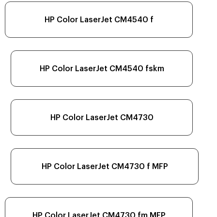
HP Color LaserJet CM4540 f
HP Color LaserJet CM4540 fskm
HP Color LaserJet CM4730
HP Color LaserJet CM4730 f MFP
HP Color LaserJet CM4730 fm MFP