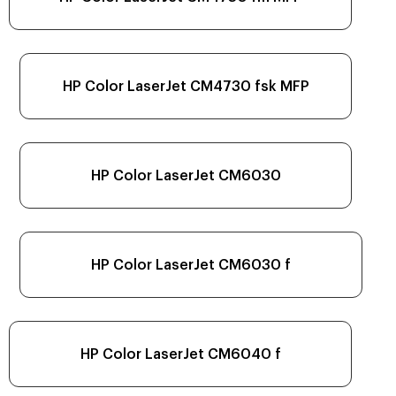
HP Color LaserJet CM4730 fsk MFP
HP Color LaserJet CM6030
HP Color LaserJet CM6030 f
HP Color LaserJet CM6040 f