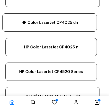
HP Color LaserJet CP4025 dn
HP Color LaserJet CP4025 n
HP Color LaserJet CP4520 Series
HP Color LaserJet CP4525 dn