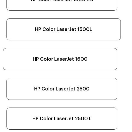
HP Color LaserJet 1500L
HP Color LaserJet 1600
HP Color LaserJet 2500
HP Color LaserJet 2500 L