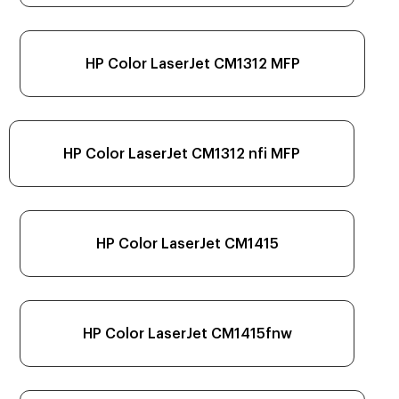
HP Color LaserJet CM1312 MFP
HP Color LaserJet CM1312 nfi MFP
HP Color LaserJet CM1415
HP Color LaserJet CM1415fnw