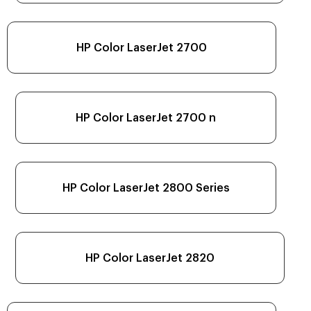
HP Color LaserJet 2700
HP Color LaserJet 2700 n
HP Color LaserJet 2800 Series
HP Color LaserJet 2820