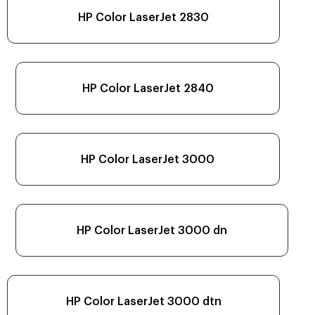
HP Color LaserJet 2830
HP Color LaserJet 2840
HP Color LaserJet 3000
HP Color LaserJet 3000 dn
HP Color LaserJet 3000 dtn