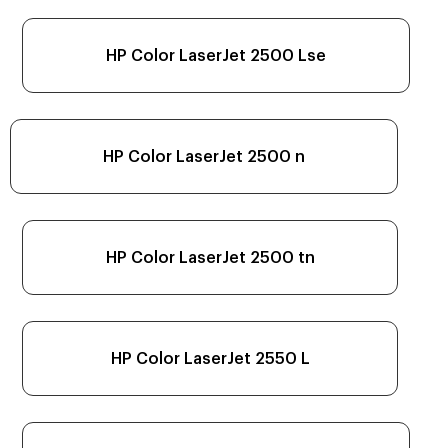
HP Color LaserJet 2500 Lse
HP Color LaserJet 2500 n
HP Color LaserJet 2500 tn
HP Color LaserJet 2550 L